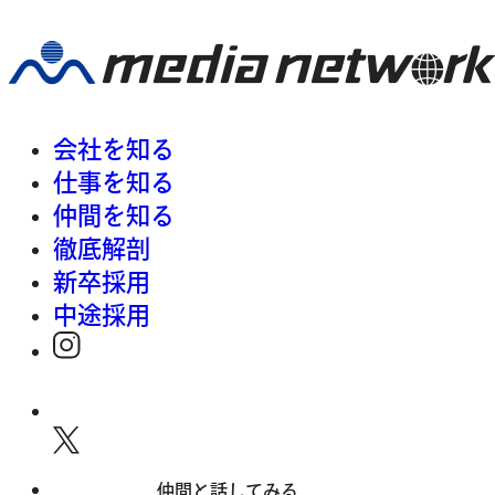
会社を知る
仕事を知る
仲間を知る
徹底解剖
新卒採用
中途採用
仲間と話してみる