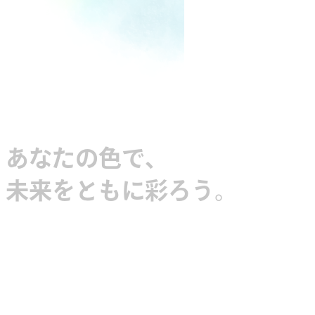
あなたの色で、
未来をともに彩ろう。
知るほどに色は深まり、ここで働くあなた
の姿が、少しずつはっきりしていきます。
その未来には、家族に自慢できる仕事と、