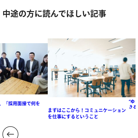
中途の方に読んでほしい記事
面接で何を
“ゆうじさん”
きる会社」の
まずはここから！コミュニケーション
を仕事にするということ