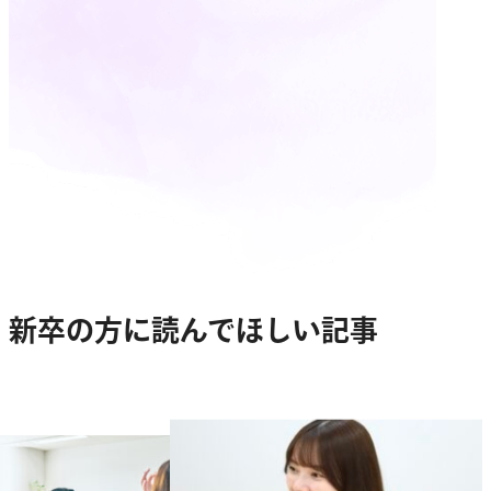
新卒の方に読んでほしい記事