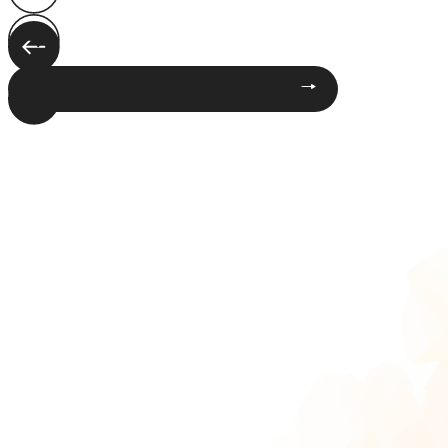
中途採用について